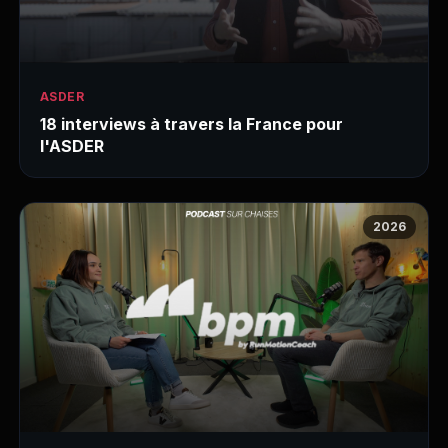
ASDER
18 interviews à travers la France pour
l'ASDER
2026