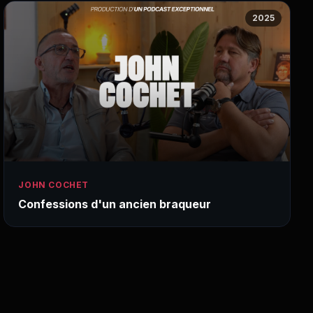
2025
JOHN COCHET
Confessions d'un ancien braqueur