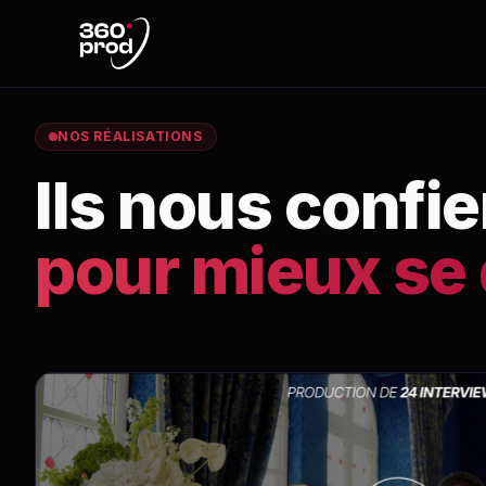
NOS RÉALISATIONS
Ils nous confie
pour mieux se