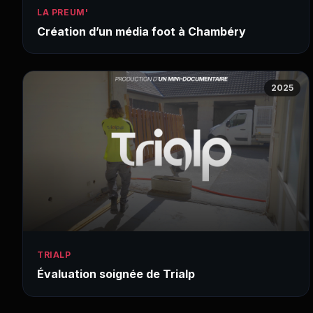
LA PREUM'
Création d’un média foot à Chambéry
2025
TRIALP
Évaluation soignée de Trialp