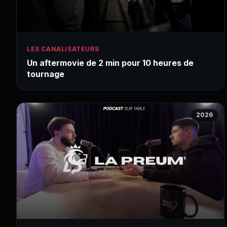
LES CANALISATEURS
Un aftermovie de 2 min pour 10 heures de
tournage
2026