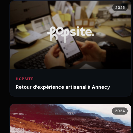
2025
HOPSITE
Retour d’expérience artisanal à Annecy
2024