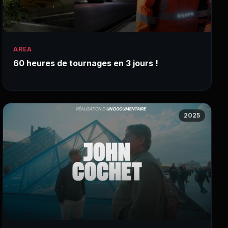
AREA
60 heures de tournages en 3 jours !
2025