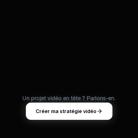
Un projet vidéo en tête ? Parlons-en.
Créer ma stratégie vidéo