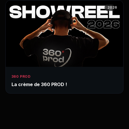
2026
360 PROD
La crème de 360 PROD !