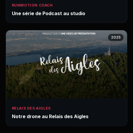
RUNMOTION COACH
Une série de Podcast au studio
2025
RELAIS DES AIGLES
Notre drone au Relais des Aigles